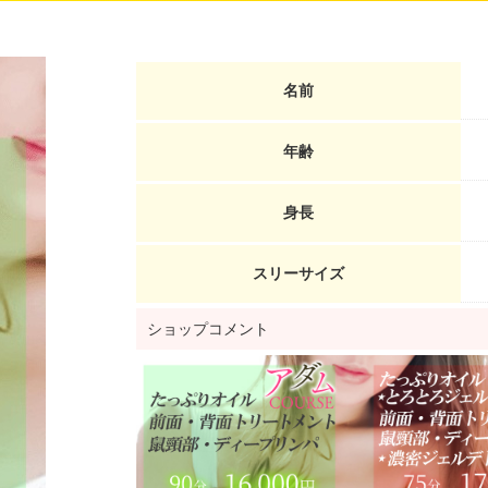
名前
年齢
身長
スリーサイズ
ショップコメント