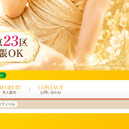
せ
RECRUIT
CONTACT
求人案内
お問い合わせ
ロフィール