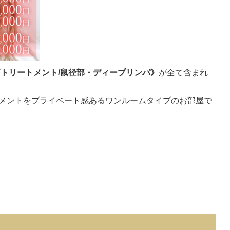
面トリートメント/鼠径部・ディープリンパ》
が全て含まれ
メントをプライベート感あるワンルームタイプのお部屋で